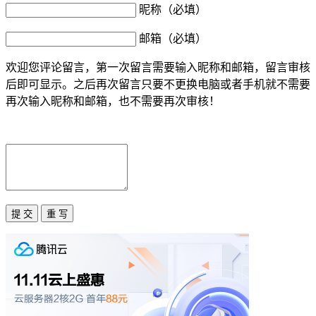
昵称（必填）
邮箱（必填）
欢迎您评论留言，第一次留言需要输入昵称和邮箱，留言审核
后即可显示。之后再次留言只要不更换电脑或者手机就不需要
再次输入昵称和邮箱，也不需要再次审核！