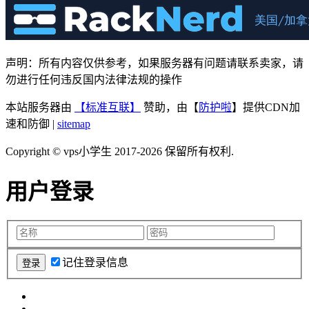
声明：所有内容仅供参考，如果服务器有问题请联系卖家，请
勿进行任何违反国内法律法规的操作
本站服务器由
【标准互联】
赞助，由【
防护啦
】提供CDN加
速和防御 |
sitemap
Copyright © vps小学生 2017-2026 保留所有权利.
用户登录
记住登录信息