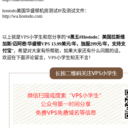
hostodo美国华盛顿机房测试IP及测试文件：
http://wa.hostodo.com
以上就是VPS小学生和您分享的“
#黑五#Hostodo：美国拉斯维
加斯/迈阿密/华盛顿VPS 13.99美元/年，独服299元/年，支持支
付宝
”，希望对大家有所帮助，如果大家还有什么问题的话，
欢迎在下面评论留言，VPS小学生知无不言！