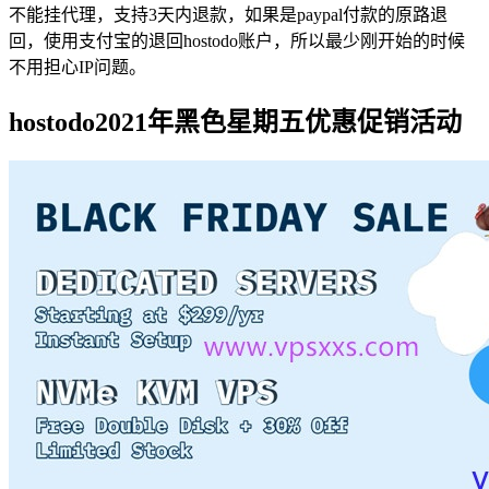
不能挂代理，支持3天内退款，如果是paypal付款的原路退
回，使用支付宝的退回hostodo账户，所以最少刚开始的时候
不用担心IP问题。
hostodo2021年黑色星期五优惠促销活动