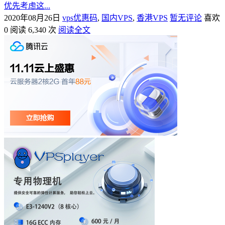
优先考虑这...
2020年08月26日
vps优惠码
,
国内VPS
,
香港VPS
暂无评论
喜欢
0
阅读 6,340 次
阅读全文