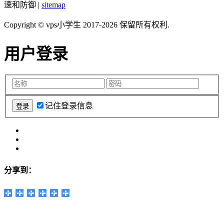
速和防御 |
sitemap
Copyright © vps小学生 2017-2026 保留所有权利.
用户登录
记住登录信息
分享到：