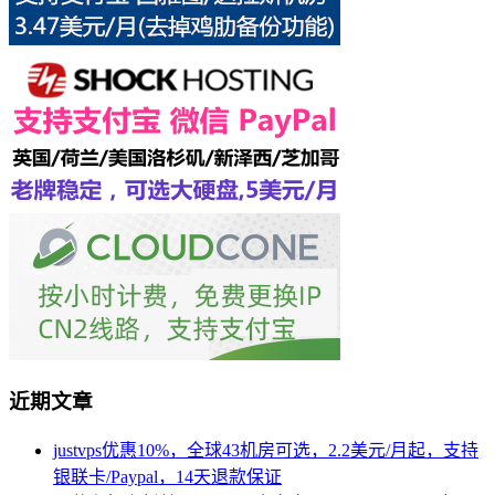
近期文章
justvps优惠10%，全球43机房可选，2.2美元/月起，支持
银联卡/Paypal，14天退款保证