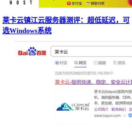
莱卡云镇江云服务器测评：超低延迟，可
选Windows系统