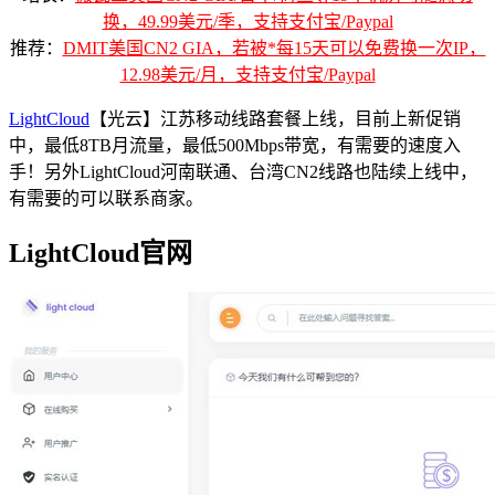
换，49.99美元/季，支持支付宝/Paypal
推荐：
DMIT美国CN2 GIA，若被*每15天可以免费换一次IP，
12.98美元/月，支持支付宝/Paypal
LightCloud
【光云】江苏移动线路套餐上线，目前上新促销
中，最低8TB月流量，最低500Mbps带宽，有需要的速度入
手！另外LightCloud河南联通、台湾CN2线路也陆续上线中，
有需要的可以联系商家。
LightCloud官网