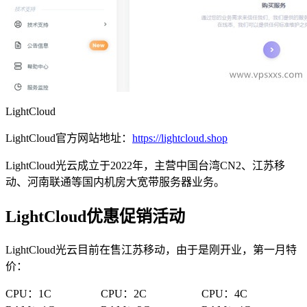
LightCloud
LightCloud官方网站地址：
https://lightcloud.shop
LightCloud光云成立于2022年，主营中国台湾CN2、江苏移
动、河南联通等国内机房大宽带服务器业务。
LightCloud优惠促销活动
LightCloud光云目前在售江苏移动，由于是刚开业，第一月特
价：
CPU：1C
CPU：2C
CPU：4C