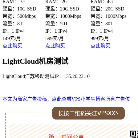
RAM：1G
RAM：2G
RAM：4G
硬盘：10G SSD
硬盘：20G SSD
硬盘：20G SSD
带宽：500Mbps
带宽：1000Mbps
带宽：1000Mbps
流量：8T
流量：50T
流量：80T
IP：1 IPv4
IP：1 IPv4
IP：1 IPv4
149元/月
599元/月
999元/月
点此购买
点此购买
点此购买
LightCloud机房测试
LightCloud江苏移动测试IP：135.26.23.10
本文为商家广告投稿，点此查看VPS小学生博客所有广告位