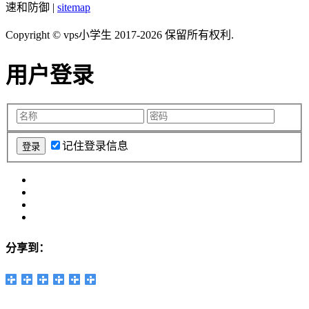
速和防御 |
sitemap
Copyright © vps小学生 2017-2026 保留所有权利.
用户登录
记住登录信息
分享到：