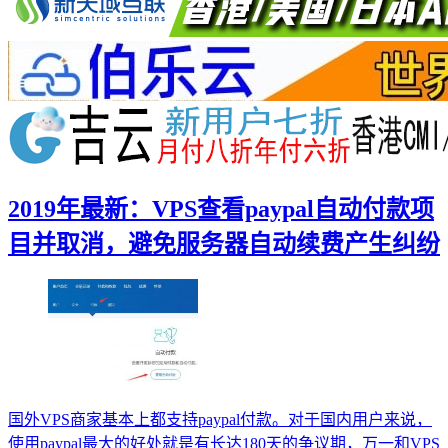
2019年最新：VPS查看paypal自动付款项
目并取消，避免服务器自动续费产生纠纷
国外VPS商家基本上都支持paypal付款。对于国内用户来说，
使用paypal最大的好处就是有长达180天的争议期，万一和VPS