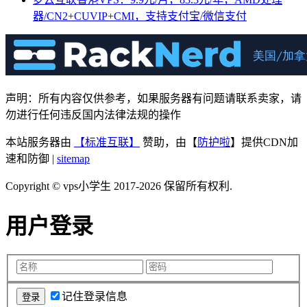
器/CN2+CUVIP+CMI，支持支付宝/微信支付
声明：所有内容仅供参考，如果服务器有问题请联系卖家，请
勿进行任何违反国内法律法规的操作
本站服务器由
【标准互联】
赞助，由【
防护啦
】提供CDN加
速和防御 |
sitemap
Copyright © vps小学生 2017-2026 保留所有权利.
用户登录
记住登录信息