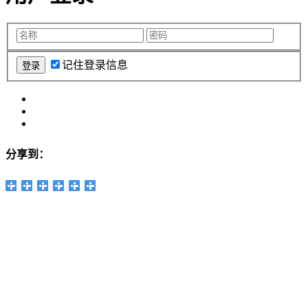
记住登录信息
分享到：