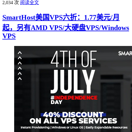
2,034 次
阅读全文
SmartHost美国VPS六折：1.77美元/月
起，另有AMD VPS/大硬盘VPS/Windows
VPS