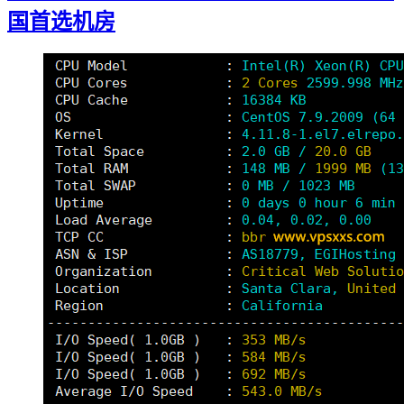
国首选机房