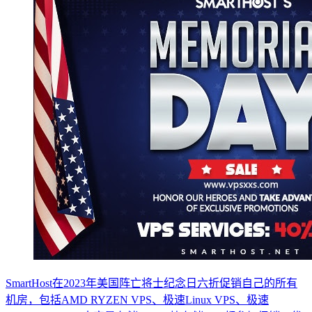
SmartHost在2023年美国阵亡将士纪念日六折促销自己的所有
机房，包括AMD RYZEN VPS、极速Linux VPS、极速