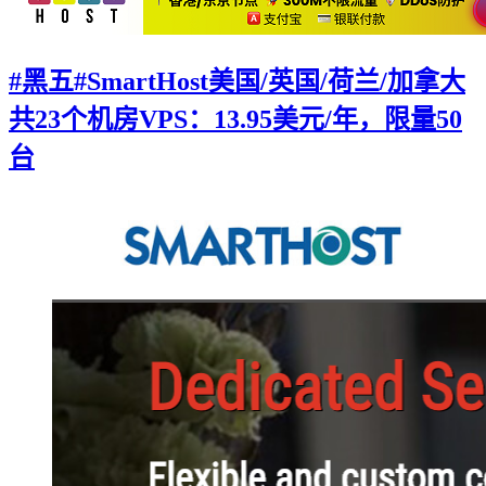
#黑五#SmartHost美国/英国/荷兰/加拿大
共23个机房VPS：13.95美元/年，限量50
台