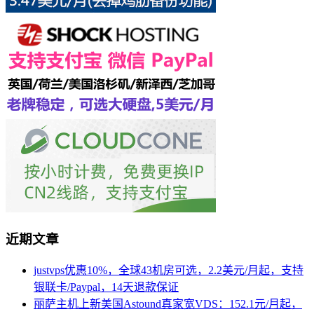
近期文章
justvps优惠10%，全球43机房可选，2.2美元/月起，支持
银联卡/Paypal，14天退款保证
丽萨主机上新美国Astound真家宽VDS：152.1元/月起，