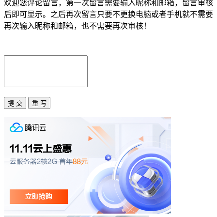
欢迎您评论留言，第一次留言需要输入昵称和邮箱，留言审核
后即可显示。之后再次留言只要不更换电脑或者手机就不需要
再次输入昵称和邮箱，也不需要再次审核！