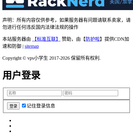
声明：所有内容仅供参考，如果服务器有问题请联系卖家，请
勿进行任何违反国内法律法规的操作
本站服务器由
【标准互联】
赞助，由【
防护啦
】提供CDN加
速和防御 |
sitemap
Copyright © vps小学生 2017-2026 保留所有权利.
用户登录
记住登录信息