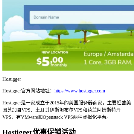
Hostigger
Hostigger官方网站地址：
https://www.hostigger.com
Hostigger是一家成立于2015年的美国服务器商家，主要经营美
国芝加哥VPS、土耳其伊斯坦布尔VPS和荷兰阿姆斯特丹
VPS，有VMware和Openstack VPS两种虚拟化平台。
Hostigger优惠促销活动