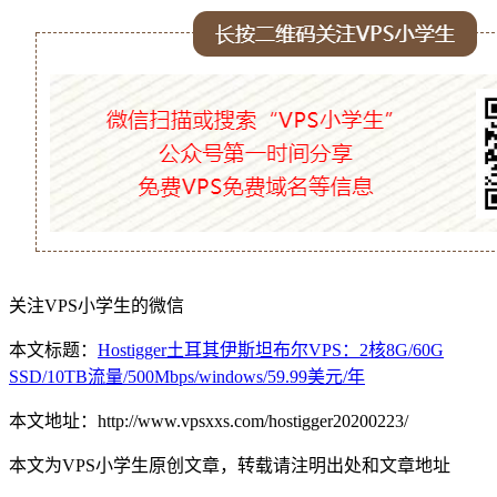
关注VPS小学生的微信
本文标题：
Hostigger土耳其伊斯坦布尔VPS：2核8G/60G
SSD/10TB流量/500Mbps/windows/59.99美元/年
本文地址：http://www.vpsxxs.com/hostigger20200223/
本文为VPS小学生原创文章，转载请注明出处和文章地址