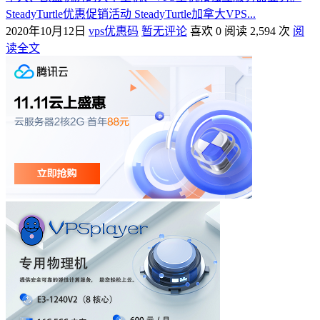
SteadyTurtle优惠促销活动 SteadyTurtle加拿大VPS...
2020年10月12日
vps优惠码
暂无评论
喜欢 0
阅读 2,594 次
阅
读全文