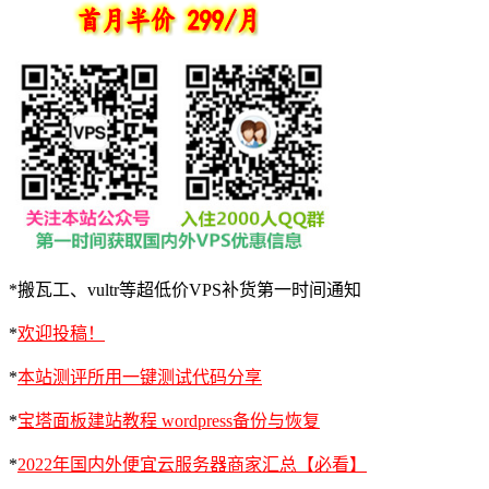
*搬瓦工、vultr等超低价VPS补货第一时间通知
*
欢迎投稿！
*
本站测评所用一键测试代码分享
*
宝塔面板建站教程 wordpress备份与恢复
*
2022年国内外便宜云服务器商家汇总【必看】