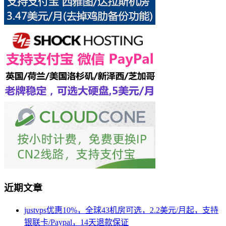
近期文章
justvps优惠10%，全球43机房可选，2.2美元/月起，支持
银联卡/Paypal，14天退款保证