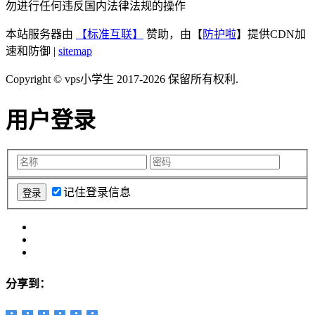
勿进行任何违反国内法律法规的操作
本站服务器由
【标准互联】
赞助，由【
防护啦
】提供CDN加
速和防御 |
sitemap
Copyright © vps小学生 2017-2026 保留所有权利.
用户登录
记住登录信息
分享到：