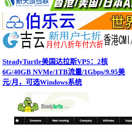
SteadyTurtle美国达拉斯VPS：2核
6G/40GB NVMe/1TB流量/1Gbps/9.95美
元/月，可选Windows系统