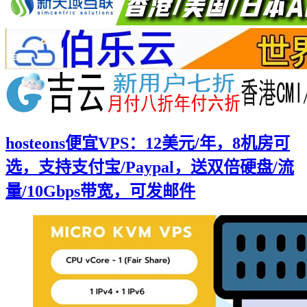
hosteons便宜VPS：12美元/年，8机房可
选，支持支付宝/Paypal，送双倍硬盘/流
量/10Gbps带宽，可发邮件