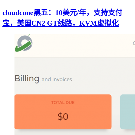
cloudcone黑五：10美元/年，支持支付
宝，美国CN2 GT线路，KVM虚拟化