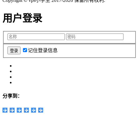
Copyright © vps小学生 2017-2026 保留所有权利.
用户登录
记住登录信息
分享到：