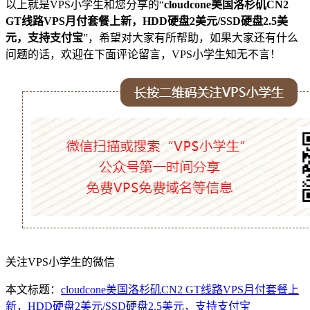
以上就是VPS小学生和您分享的“
cloudcone美国洛杉矶CN2
GT线路VPS月付套餐上新，HDD硬盘2美元/SSD硬盘2.5美
元，支持支付宝
”，希望对大家有所帮助，如果大家还有什么
问题的话，欢迎在下面评论留言，VPS小学生知无不言！
关注VPS小学生的微信
本文标题：
cloudcone美国洛杉矶CN2 GT线路VPS月付套餐上
新，HDD硬盘2美元/SSD硬盘2.5美元，支持支付宝