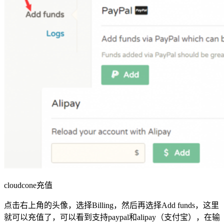
cloudcone充值
点击右上角的头像，选择Billing，然后再选择Add funds，这里
就可以充值了，可以看到支持paypal和alipay（支付宝），在输