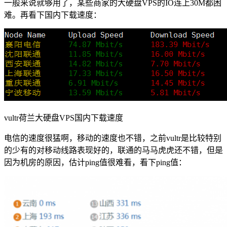
一般来说就够用了，某些商家的大硬盘VPS的IO连上30M都困
难。再看下国内下载速度：
vultr荷兰大硬盘VPS国内下载速度
电信的速度很猛啊，移动的速度也不错，之前vultr是比较特别
的少有的对移动线路表现好的，联通的马马虎虎还不错，但是
因为机房的原因，估计ping值很难看，看下ping值：