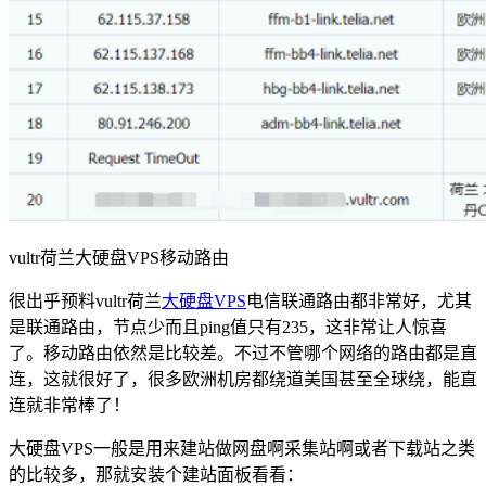
vultr荷兰大硬盘VPS移动路由
很出乎预料vultr荷兰
大硬盘VPS
电信联通路由都非常好，尤其
是联通路由，节点少而且ping值只有235，这非常让人惊喜
了。移动路由依然是比较差。不过不管哪个网络的路由都是直
连，这就很好了，很多欧洲机房都绕道美国甚至全球绕，能直
连就非常棒了！
大硬盘VPS一般是用来建站做网盘啊采集站啊或者下载站之类
的比较多，那就安装个建站面板看看：