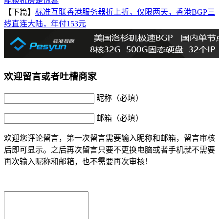
能换机房是惊喜
【下篇】
标准互联香港服务器折上折，仅限两天，香港BGP三
线直连大陆，年付153元
欢迎留言或者吐槽商家
昵称（必填）
邮箱（必填）
欢迎您评论留言，第一次留言需要输入昵称和邮箱，留言审核
后即可显示。之后再次留言只要不更换电脑或者手机就不需要
再次输入昵称和邮箱，也不需要再次审核！