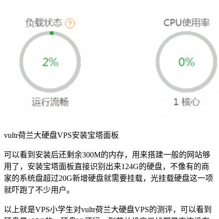
vultr荷兰大硬盘VPS安装宝塔面板
可以看到安装后还剩余300M的内存，用来搭建一般的网站够
用了，安装宝塔面板直接识别出来124G的硬盘，不像有的商
家的系统盘超过20G新增硬盘就需要挂载，光挂载硬盘这一项
就吓跑了不少用户。
以上就是VPS小学生对vultr荷兰大硬盘VPS的测评，可以看到