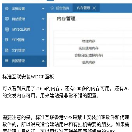
标准互联安装WDCP面板
可以看到只用了216m的内存，还有200多的内存可用，还有2G
的突发内存可用。用来建站是非常不错的配置。
需要注意的是，标准互联香港VPS是禁止安装加速软件和代理
软件的，所以说只适合建站用户和有挂机需要的朋友。如果需
要代理工具的话，可以用标准互联美国西部机房的VPS。