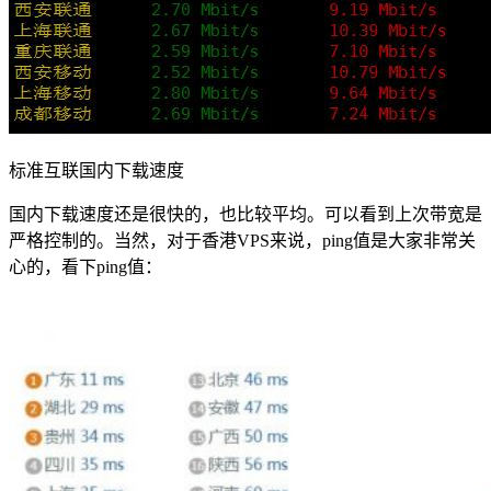
标准互联国内下载速度
国内下载速度还是很快的，也比较平均。可以看到上次带宽是
严格控制的。当然，对于香港VPS来说，ping值是大家非常关
心的，看下ping值：