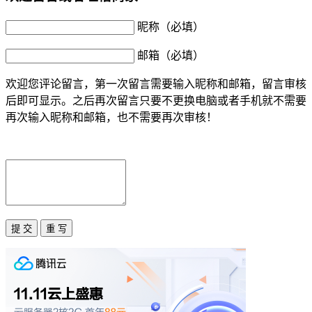
昵称（必填）
邮箱（必填）
欢迎您评论留言，第一次留言需要输入昵称和邮箱，留言审核
后即可显示。之后再次留言只要不更换电脑或者手机就不需要
再次输入昵称和邮箱，也不需要再次审核！