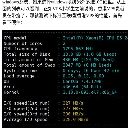
windows系统，如果选择windows系统另外多送10G硬盘。从上
面的列表可以看到，正如VPS小学生之前说的，香港VPS贵就
贵在带宽了，那就测试下标准互联I型香港VPS的性能，首先
看下硬件：