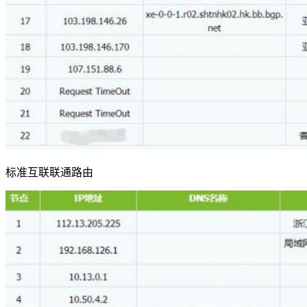
标准互联联通路由