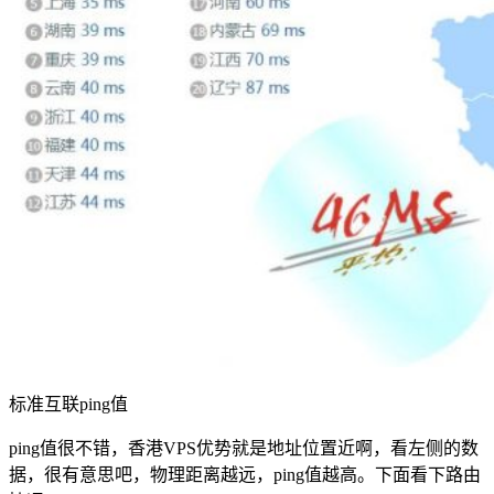
标准互联ping值
ping值很不错，香港VPS优势就是地址位置近啊，看左侧的数
据，很有意思吧，物理距离越远，ping值越高。下面看下路由