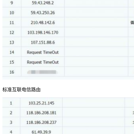
标准互联电信路由