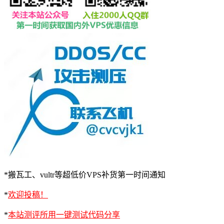
*搬瓦工、vultr等超低价VPS补货第一时间通知
*
欢迎投稿！
*
本站测评所用一键测试代码分享