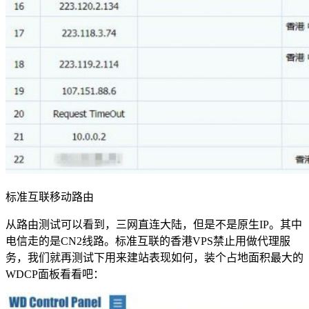
标准互联移动路由
从路由测试可以看到，三网直连大陆，但是不是原生IP。其中
电信走的是CN2线路。标准互联的香港VPS禁止用做代理服
务，我们就再测试下用来建站表现如何，装个占地面积最大的
WDCP面板看看吧：