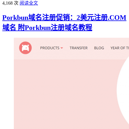
4,168 次
阅读全文
Porkbun域名注册促销：2美元注册.COM
域名 附Porkbun注册域名教程