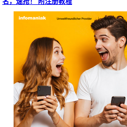
名，速抢！ 附注册教程