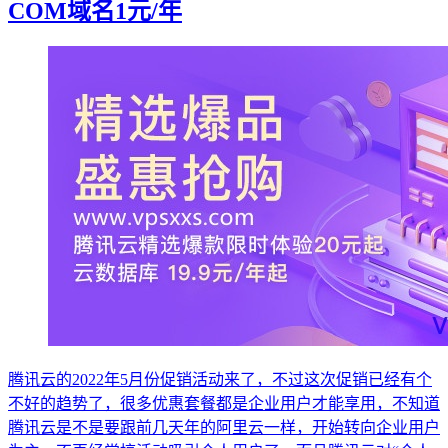
COM域名1元/年
腾讯云的2022年5月份促销活动来了，不过这次促销已经有个
不好的趋势了，很多优惠套餐都是企业用户才能享用，不知道
腾讯云是不是要跟前几天年的阿里云一样，开始转向企业用户