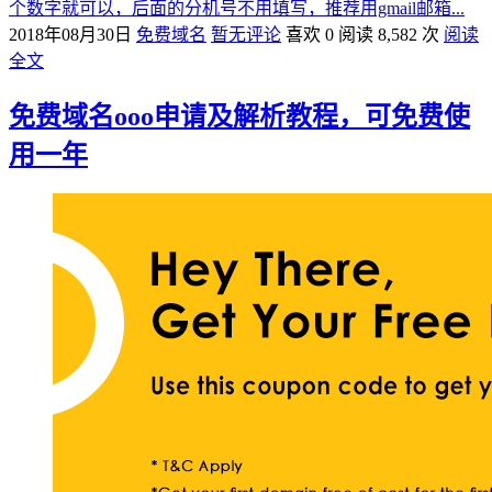
个数字就可以，后面的分机号不用填写，推荐用gmail邮箱...
2018年08月30日
免费域名
暂无评论
喜欢 0
阅读 8,582 次
阅读
全文
免费域名ooo申请及解析教程，可免费使
用一年