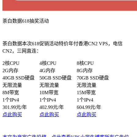
茶白数据618抽奖活动
茶白数据本次618促销活动特价年付香港CN2 VPS，电信
CN2，三网直连：
2核CPU
4核CPU
8核CPU
2G内存
4G内存
8G内存
40GB SSD硬盘
50GB SSD硬盘
70GB SSD硬盘
无限流量
无限流量
无限流量
8M带宽
10M带宽
15M带宽
1个IPv4
1个IPv4
1个IPv4
301.99元/年
402.99元/年
604.99元/年
点此购买
点此购买
点此购买