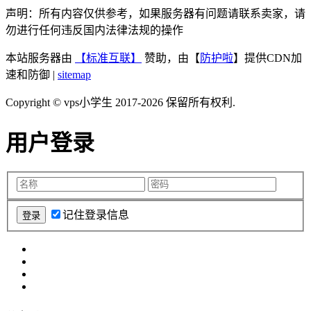
声明：所有内容仅供参考，如果服务器有问题请联系卖家，请
勿进行任何违反国内法律法规的操作
本站服务器由
【标准互联】
赞助，由【
防护啦
】提供CDN加
速和防御 |
sitemap
Copyright © vps小学生 2017-2026 保留所有权利.
用户登录
记住登录信息