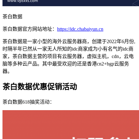
茶白数据
茶白数据官方网站地址：
https://idc.chabaiyun.cn
茶白数据是一家小型的海外云服务器商，创建于2022年6月份,
时隔半年已然从一家无人所知的idc商家成为小有名气的idc商
家，茶白数据主营的项目有云服务器，虚拟主机，cdn，云电
脑等多种云产品。其中最受欢迎的还是香港cn2+bgp云服务
器。
茶白数据优惠促销活动
茶白数据618抽奖活动：