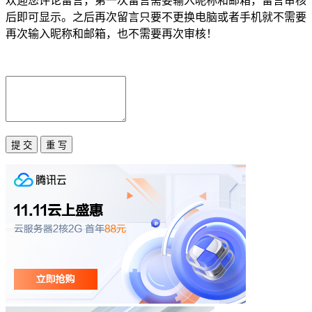
欢迎您评论留言，第一次留言需要输入昵称和邮箱，留言审核
后即可显示。之后再次留言只要不更换电脑或者手机就不需要
再次输入昵称和邮箱，也不需要再次审核！