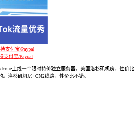
支付宝/Paypal
支付宝/Paypal
oudcone上线一个限时特价独立服务器，美国洛杉矶机房，性价比
2线路的。洛杉矶机房+CN2线路，性价比不错。