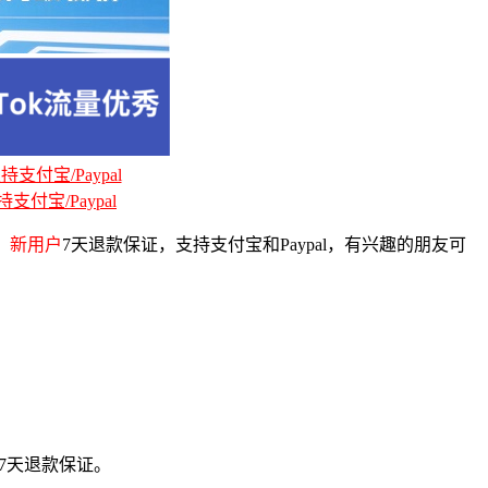
支付宝/Paypal
支付宝/Paypal
，
新用户
7天退款保证，支持支付宝和Paypal，有兴趣的朋友可
供7天退款保证。