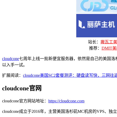
站长：
搬瓦工美国
推荐：
DMIT美
cloudcone
七周年上线一批新便宜服务器，依然是自己的美国洛杉矶
以入手一试。
扩展阅读：
cloudcone美国SC2套餐测评：硬盘读写快，
cloudcone官网
cloudcone官方网站地址：
https://cloudcone.com
cloudcone成立于2016年，主营美国洛杉矶MC机房的VPS