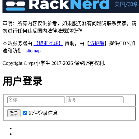
声明：所有内容仅供参考，如果服务器有问题请联系卖家，请
勿进行任何违反国内法律法规的操作
本站服务器由
【标准互联】
赞助，由【
防护啦
】提供CDN加
速和防御 |
sitemap
Copyright © vps小学生 2017-2026 保留所有权利.
用户登录
记住登录信息