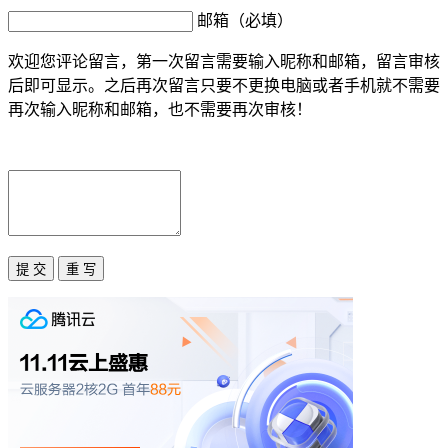
邮箱（必填）
欢迎您评论留言，第一次留言需要输入昵称和邮箱，留言审核
后即可显示。之后再次留言只要不更换电脑或者手机就不需要
再次输入昵称和邮箱，也不需要再次审核！