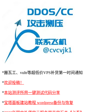
*搬瓦工、vultr等超低价VPS补货第一时间通知
*
欢迎投稿！
*
本站测评所用一键测试代码分享
*
宝塔面板建站教程 wordpress备份与恢复