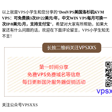
以上就是VPS小学生和您分享的“
DesiVPS美国洛杉矶KVM
VPS：可免费换3次IP/22美元/年，中文WIN VPS每月可换一
次IP/8美元/月，支持支付宝
”，希望对大家有所帮助，如果大
家还有什么问题的话，欢迎在下面评论留言，VPS小学生知无
不言！
关注公众号VPSXXS