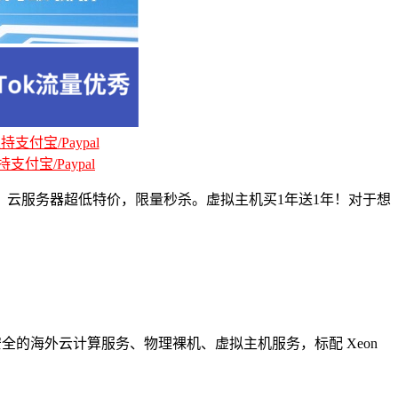
支付宝/Paypal
支付宝/Paypal
月。云服务器超低特价，限量秒杀。虚拟主机买1年送1年！对于想
全的海外云计算服务、物理裸机、虚拟主机服务，标配 Xeon