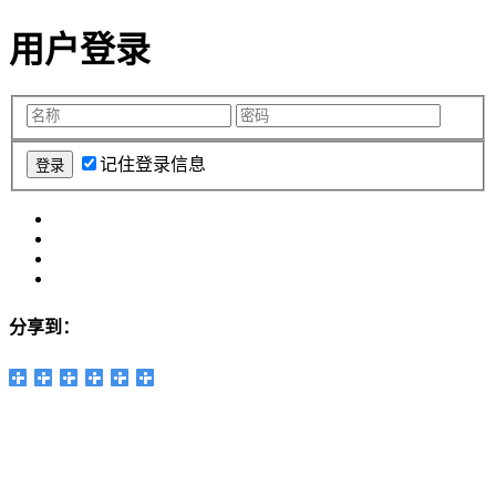
用户登录
记住登录信息
分享到：