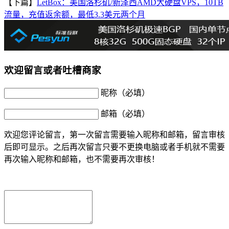
【下篇】
LetBox：美国洛杉矶/新泽西AMD大硬盘VPS，10TB
流量，充值返余额，最低3.3美元两个月
欢迎留言或者吐槽商家
昵称（必填）
邮箱（必填）
欢迎您评论留言，第一次留言需要输入昵称和邮箱，留言审核
后即可显示。之后再次留言只要不更换电脑或者手机就不需要
再次输入昵称和邮箱，也不需要再次审核！