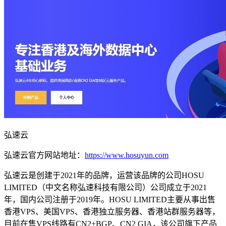
弘速云
弘速云官方网站地址：
https://www.hosuyun.com
弘速云是创建于2021年的品牌，运营该品牌的公司HOSU
LIMITED（中文名称弘速科技有限公司）公司成立于2021
年，国内公司注册于2019年。HOSU LIMITED主要从事出售
香港VPS、美国VPS、香港独立服务器、香港站群服务器等，
目前在售VPS线路有CN2+BGP、CN2 GIA，该公司旗下产品