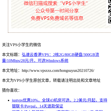
关注VPS小学生的微信
本文标题：
弘速云香港VPS：2核2G/80GB硬盘/300GB流
量/10Mbps/28元/月，可选Windows系统
本文地址：http://www.vpsxxs.com/hongsuyun20210726/
本文为VPS小学生原创文章，转载请注明出处和文章地址
猜你喜欢：
justvps优惠10%，全球43机房可选，2.2美元/月起，支持
银联卡/Paypal，14天退款保证