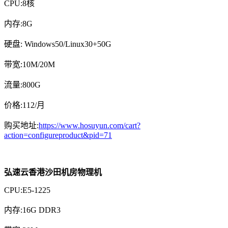
CPU:8核
内存:8G
硬盘: Windows50/Linux30+50G
带宽:10M/20M
流量:800G
价格:112/月
购买地址:
https://www.hosuyun.com/cart?
action=configureproduct&pid=71
弘速云香港沙田机房物理机
CPU:E5-1225
内存:16G DDR3