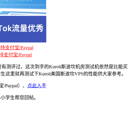
支付宝/Paypal
支付宝/Paypal
有测评过，这次到手的Kuroit斯波坎机房测试机依然是比能买
生这里就再测试下Kuroit美国斯波坎VPS的性能供大家参考。
Paypal）、
点此入手
S小学生帮您回帖。