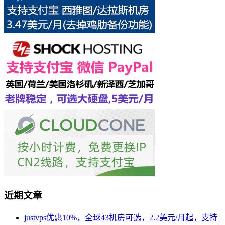
近期文章
justvps优惠10%，全球43机房可选，2.2美元/月起，支持