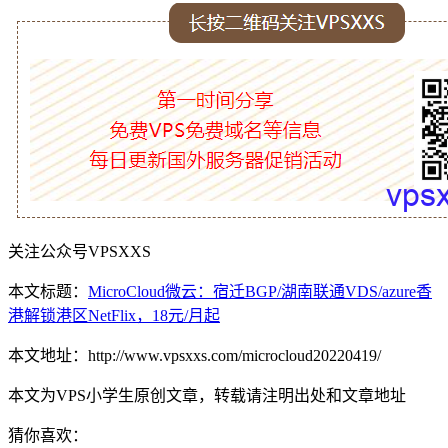
关注公众号VPSXXS
本文标题：
MicroCloud微云：宿迁BGP/湖南联通VDS/azure香
港解锁港区NetFlix，18元/月起
本文地址：http://www.vpsxxs.com/microcloud20220419/
本文为VPS小学生原创文章，转载请注明出处和文章地址
猜你喜欢：