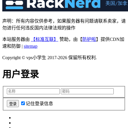
声明：所有内容仅供参考，如果服务器有问题请联系卖家，请
勿进行任何违反国内法律法规的操作
本站服务器由
【标准互联】
赞助，由【
防护啦
】提供CDN加
速和防御 |
sitemap
Copyright © vps小学生 2017-2026 保留所有权利.
用户登录
记住登录信息