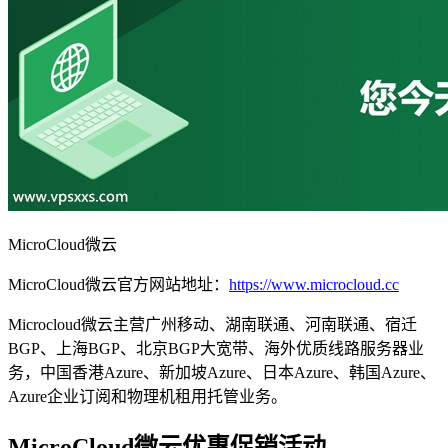
MicroCloud微云
MicroCloud微云官方网站地址：
https://www.microcloud.cc
Microcloud微云主营广州移动、湖南联通、河南联通、宿迁
BGP、上海BGP、北京BGP大宽带、海外优质线路服务器业
务，中国香港Azure、新加坡Azure、日本Azure、韩国Azure、
Azure企业订阅和物理机租用托管业务。
MicroCloud微云优惠促销活动