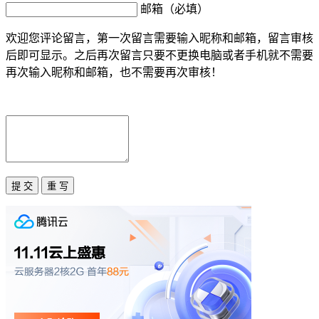
邮箱（必填）
欢迎您评论留言，第一次留言需要输入昵称和邮箱，留言审核
后即可显示。之后再次留言只要不更换电脑或者手机就不需要
再次输入昵称和邮箱，也不需要再次审核！