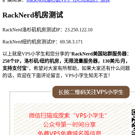
RackNerd机房测试
RackNerd洛杉矶机房测试IP：23.250.122.10
RackNerd纽约机房测试IP：69.58.3.171
以上就是VPS小学生和您分享的“
RackNerd美国站群服务器：
258个IP，洛杉矶/纽约机房，无限流量服务器，130美元/月，
支持支付宝
”，希望对大家有所帮助，如果大家还有什么问题
的话，欢迎在下面评论留言，VPS小学生知无不言！