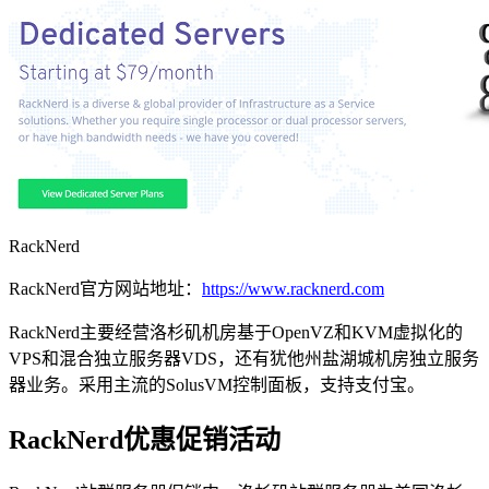
RackNerd
RackNerd官方网站地址：
https://www.racknerd.com
RackNerd主要经营洛杉矶机房基于OpenVZ和KVM虚拟化的
VPS和混合独立服务器VDS，还有犹他州盐湖城机房独立服务
器业务。采用主流的SolusVM控制面板，支持支付宝。
RackNerd优惠促销活动