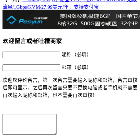
流量/1Gbps/KVM/27.99美元/年，支持支付宝
欢迎留言或者吐槽商家
昵称（必填）
邮箱（必填）
欢迎您评论留言，第一次留言需要输入昵称和邮箱，留言审核
后即可显示。之后再次留言只要不更换电脑或者手机就不需要
再次输入昵称和邮箱，也不需要再次审核！