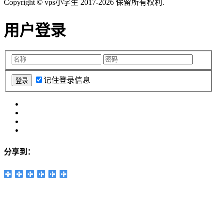
Copyright © vps小学生 2017-2026 保留所有权利.
用户登录
记住登录信息
分享到：