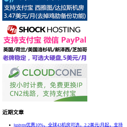
近期文章
justvps优惠10%，全球43机房可选，2.2美元/月起，支持