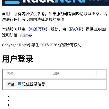
声明：所有内容仅供参考，如果服务器有问题请联系卖家，请
勿进行任何违反国内法律法规的操作
本站服务器由
【标准互联】
赞助，由【
防护啦
】提供CDN加
速和防御 |
sitemap
Copyright © vps小学生 2017-2026 保留所有权利.
用户登录
记住登录信息