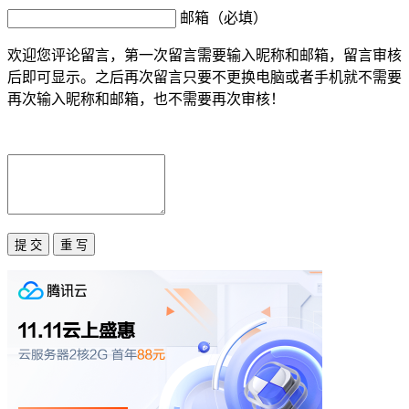
邮箱（必填）
欢迎您评论留言，第一次留言需要输入昵称和邮箱，留言审核
后即可显示。之后再次留言只要不更换电脑或者手机就不需要
再次输入昵称和邮箱，也不需要再次审核！