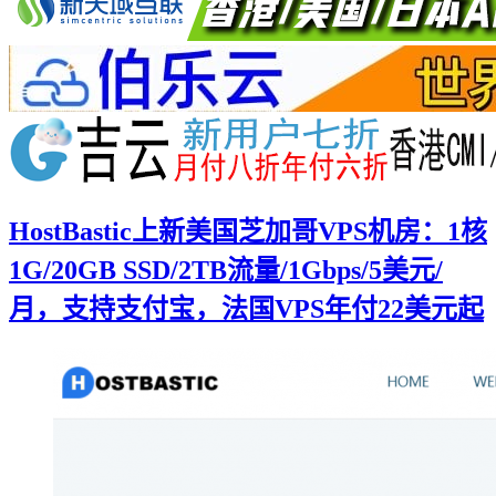
HostBastic上新美国芝加哥VPS机房：1核
1G/20GB SSD/2TB流量/1Gbps/5美元/
月，支持支付宝，法国VPS年付22美元起