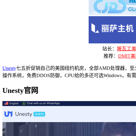
站长：
搬瓦工美国
推荐：
DMIT美
Unesty
七五折促销自己的美国纽约机房，全部AMD处理器，至少4GHz
操作系统，免费DDOS防御，CPU给的多还可选Windows，
Unesty官网