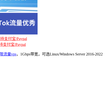
支付宝/Paypal
支付宝/Paypal
限流量vps
，1Gbps带宽，可选Linux/Windows Server 2016-2022