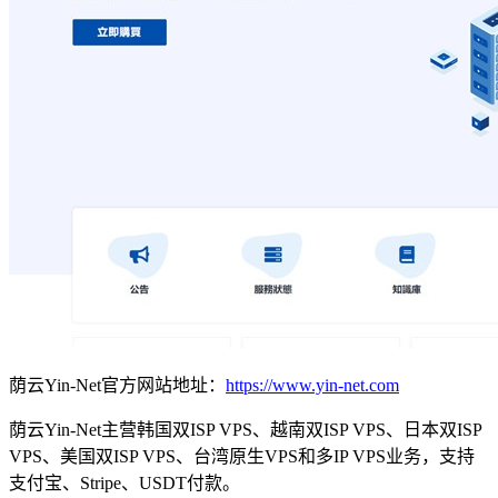
荫云Yin-Net官方网站地址：
https://www.yin-net.com
荫云Yin-Net主营韩国双ISP VPS、越南双ISP VPS、日本双ISP
VPS、美国双ISP VPS、台湾原生VPS和多IP VPS业务，支持
支付宝、Stripe、USDT付款。