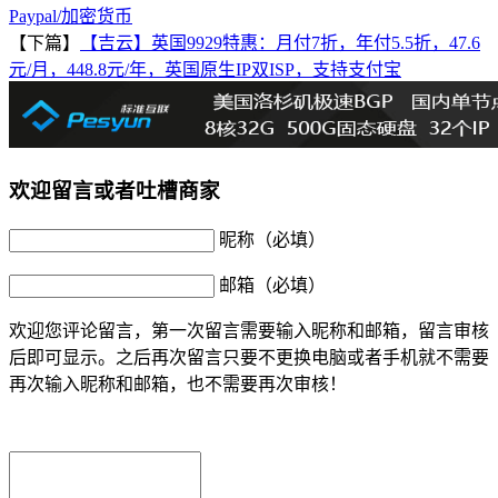
Paypal/加密货币
【下篇】
【吉云】英国9929特惠：月付7折，年付5.5折，47.6
元/月，448.8元/年，英国原生IP双ISP，支持支付宝
欢迎留言或者吐槽商家
昵称（必填）
邮箱（必填）
欢迎您评论留言，第一次留言需要输入昵称和邮箱，留言审核
后即可显示。之后再次留言只要不更换电脑或者手机就不需要
再次输入昵称和邮箱，也不需要再次审核！