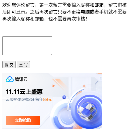
欢迎您评论留言，第一次留言需要输入昵称和邮箱，留言审核
后即可显示。之后再次留言只要不更换电脑或者手机就不需要
再次输入昵称和邮箱，也不需要再次审核！