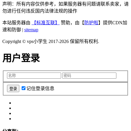
声明：所有内容仅供参考，如果服务器有问题请联系卖家，请
勿进行任何违反国内法律法规的操作
本站服务器由
【标准互联】
赞助，由【
防护啦
】提供CDN加
速和防御 |
sitemap
Copyright © vps小学生 2017-2026 保留所有权利.
用户登录
记住登录信息