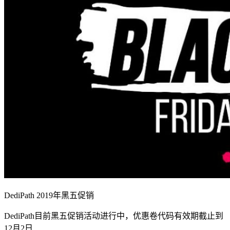
DediPath 2019年黑五促销
DediPath目前黑五促销活动进行中，优惠卷代码有效期截止到
12月2日