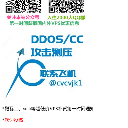
*搬瓦工、vultr等超低价VPS补货第一时间通知
*
欢迎投稿！