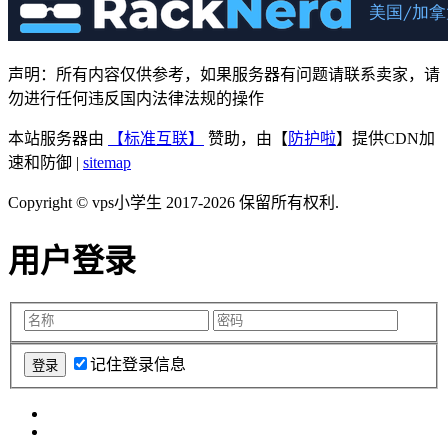
声明：所有内容仅供参考，如果服务器有问题请联系卖家，请
勿进行任何违反国内法律法规的操作
本站服务器由
【标准互联】
赞助，由【
防护啦
】提供CDN加
速和防御 |
sitemap
Copyright © vps小学生 2017-2026 保留所有权利.
用户登录
记住登录信息