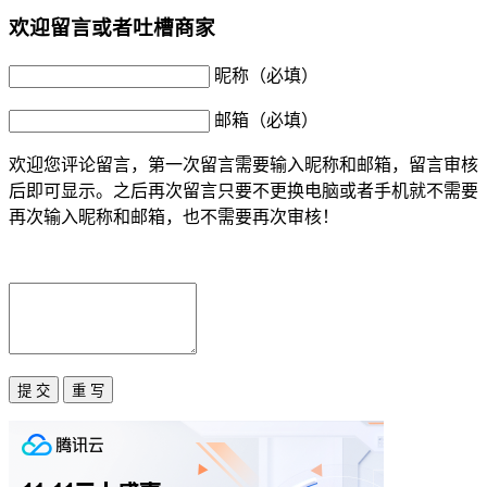
欢迎留言或者吐槽商家
昵称（必填）
邮箱（必填）
欢迎您评论留言，第一次留言需要输入昵称和邮箱，留言审核
后即可显示。之后再次留言只要不更换电脑或者手机就不需要
再次输入昵称和邮箱，也不需要再次审核！