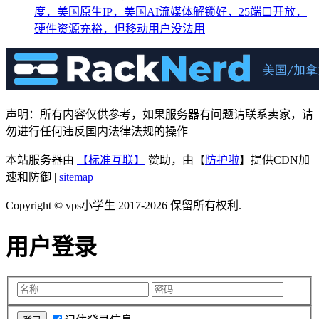
度，美国原生IP，美国AI流媒体解锁好，25端口开放，
硬件资源充裕，但移动用户没法用
声明：所有内容仅供参考，如果服务器有问题请联系卖家，请
勿进行任何违反国内法律法规的操作
本站服务器由
【标准互联】
赞助，由【
防护啦
】提供CDN加
速和防御 |
sitemap
Copyright © vps小学生 2017-2026 保留所有权利.
用户登录