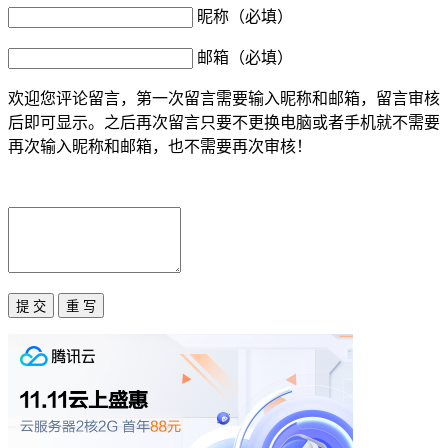
昵称（必填）
邮箱（必填）
欢迎您评论留言，第一次留言需要输入昵称和邮箱，留言审核
后即可显示。之后再次留言只要不更换电脑或者手机就不需要
再次输入昵称和邮箱，也不需要再次审核！