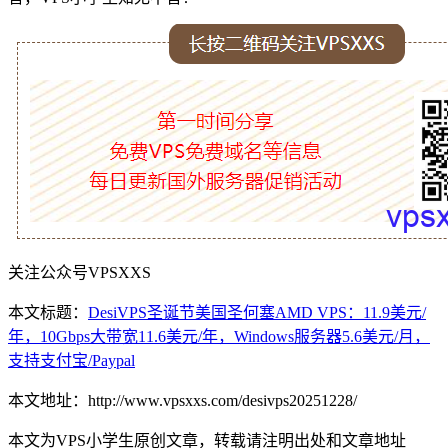
关注公众号VPSXXS
本文标题：
DesiVPS圣诞节美国圣何塞AMD VPS：11.9美元/
年，10Gbps大带宽11.6美元/年，Windows服务器5.6美元/月，
支持支付宝/Paypal
本文地址：http://www.vpsxxs.com/desivps20251228/
本文为VPS小学生原创文章，转载请注明出处和文章地址