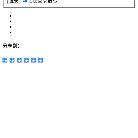
记住登录信息
分享到：