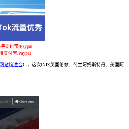
支付宝/Paypal
支付宝/Paypal
建网站均适合
），这次INIZ英国伦敦、荷兰阿姆斯特丹、美国阿