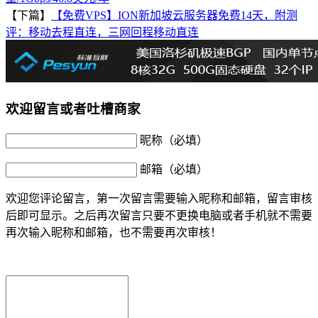
【下篇】
【免费VPS】ION新加坡云服务器免费14天，附测
评：移动去程直连，三网回程移动直连
欢迎留言或者吐槽商家
昵称（必填）
邮箱（必填）
欢迎您评论留言，第一次留言需要输入昵称和邮箱，留言审核
后即可显示。之后再次留言只要不更换电脑或者手机就不需要
再次输入昵称和邮箱，也不需要再次审核！