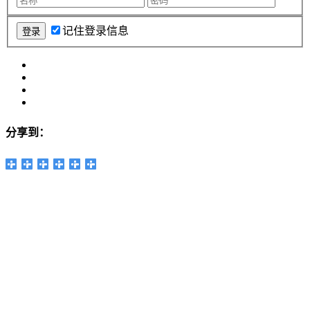
记住登录信息
分享到：