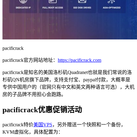
pacificrack
pacificrack官方网站地址：
https://pacificrack.com
pacificrack是知名的美国洛杉矶Quadranet也就是我们常说的洛
杉矶QN机房旗下品牌，支持支付宝、paypal付款，大概率是
专供中国用户的（官网只有中文和英文两种语言可选），大机
房的子品牌不用担心会跑路。
pacificrack优惠促销活动
pacificrack特价
美国VPS
，另外赠送一个快照和一个备份，
KVM虚拟化，具体配置为：