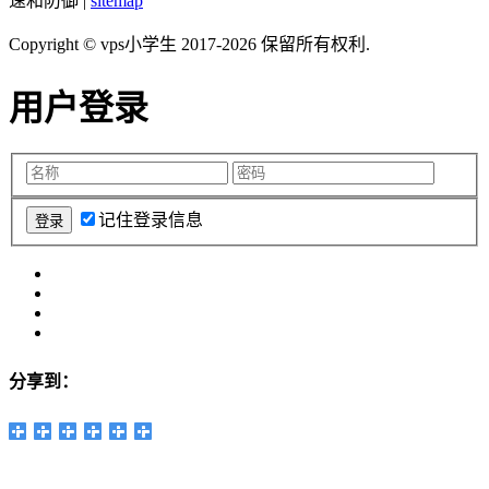
速和防御 |
sitemap
Copyright © vps小学生 2017-2026 保留所有权利.
用户登录
记住登录信息
分享到：