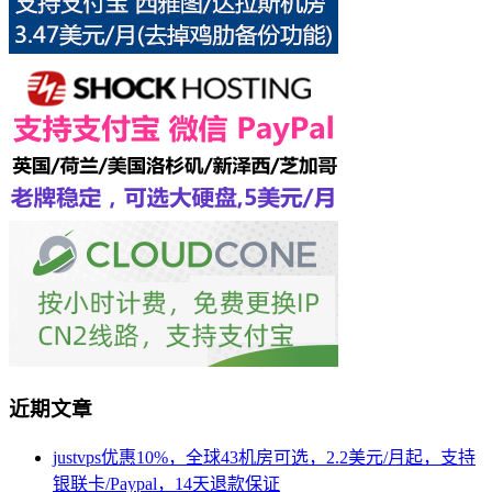
近期文章
justvps优惠10%，全球43机房可选，2.2美元/月起，支持
银联卡/Paypal，14天退款保证