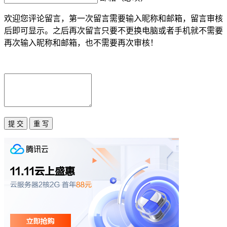
欢迎您评论留言，第一次留言需要输入昵称和邮箱，留言审核
后即可显示。之后再次留言只要不更换电脑或者手机就不需要
再次输入昵称和邮箱，也不需要再次审核！