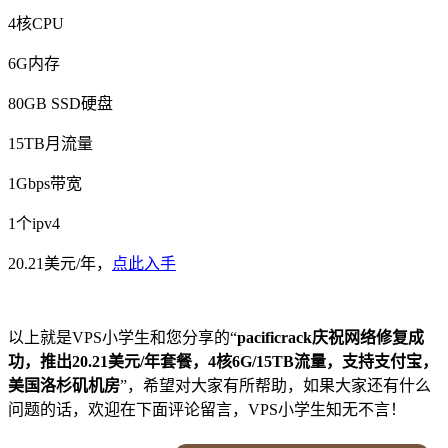
4核CPU
6G内存
80GB SSD硬盘
15TB月流量
1Gbps带宽
1个ipv4
20.21美元/年，
点此入手
以上就是VPS小学生和您分享的“
pacificrack庆祝网络修复成
功，推出20.21美元/年套餐，4核6G/15TB流量，支持支付宝，
美国洛杉矶机房
”，希望对大家有所帮助，如果大家还有什么
问题的话，欢迎在下面评论留言，VPS小学生知无不言！