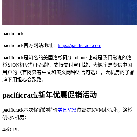
pacificrack
pacificrack官方网站地址：
https://pacificrack.com
pacificrack是知名的美国洛杉矶Quadranet也就是我们常说的洛
杉矶QN机房旗下品牌，支持支付宝付款，大概率是专供中国
用户的（官网只有中文和英文两种语言可选），大机房的子品
牌不用担心会跑路。
pacificrack新年优惠促销活动
pacificrack本次促销的特价
美国VPS
依然是KVM虚拟化，洛杉
矶QN机房：
4核CPU