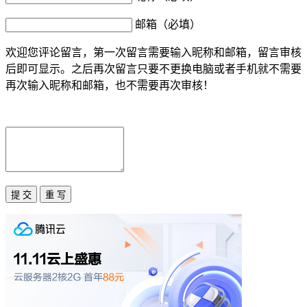
邮箱（必填）
欢迎您评论留言，第一次留言需要输入昵称和邮箱，留言审核
后即可显示。之后再次留言只要不更换电脑或者手机就不需要
再次输入昵称和邮箱，也不需要再次审核！