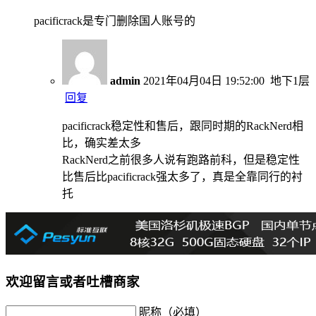
pacificrack是专门删除国人账号的
admin
2021年04月04日 19:52:00
地下1层
回复
pacificrack稳定性和售后，跟同时期的RackNerd相
比，确实差太多
RackNerd之前很多人说有跑路前科，但是稳定性
比售后比pacificrack强太多了，真是全靠同行的衬
托
欢迎留言或者吐槽商家
昵称（必填）