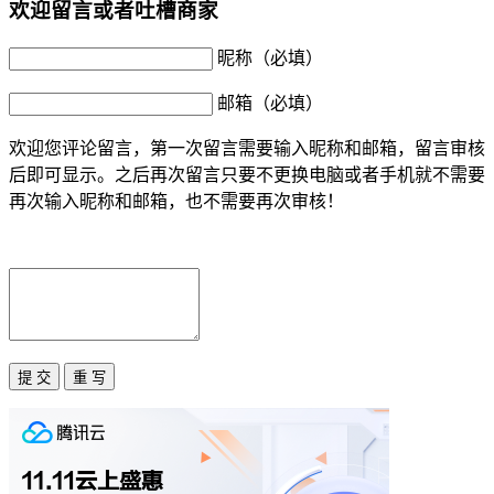
欢迎留言或者吐槽商家
昵称（必填）
邮箱（必填）
欢迎您评论留言，第一次留言需要输入昵称和邮箱，留言审核
后即可显示。之后再次留言只要不更换电脑或者手机就不需要
再次输入昵称和邮箱，也不需要再次审核！