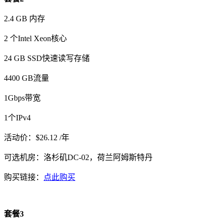
2.4 GB 内存
2 个Intel Xeon核心
24 GB SSD快速读写存储
4400 GB流量
1Gbps带宽
1个IPv4
活动价：$26.12 /年
可选机房：洛杉矶DC-02，荷兰阿姆斯特丹
购买链接：
点此购买
套餐3