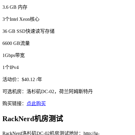
3.6 GB 内存
3个Intel Xeon核心
36 GB SSD快速读写存储
6600 GB流量
1Gbps带宽
1个IPv4
活动价：$40.12 /年
可选机房：洛杉矶DC-02，荷兰阿姆斯特丹
购买链接：
点此购买
RackNerd机房测试
RackNerd洛杉矶DC-02机房测试地址：http://lg-