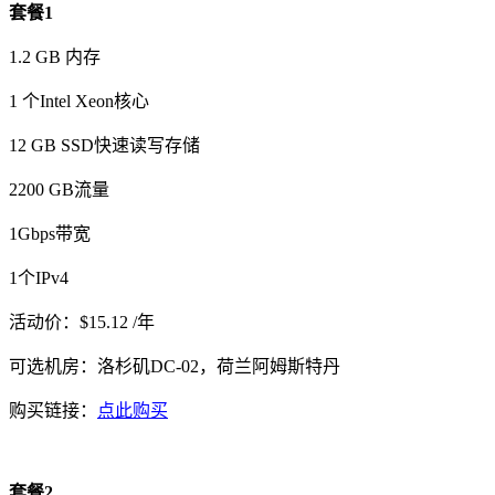
套餐1
1.2 GB 内存
1 个Intel Xeon核心
12 GB SSD快速读写存储
2200 GB流量
1Gbps带宽
1个IPv4
活动价：$15.12 /年
可选机房：洛杉矶DC-02，荷兰阿姆斯特丹
购买链接：
点此购买
套餐2