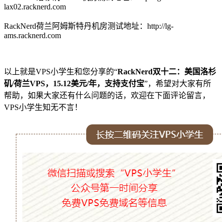
lax02.racknerd.com
RackNerd荷兰阿姆斯特丹机房测试地址：http://lg-
ams.racknerd.com
以上就是VPS小学生和您分享的“
RackNerd双十二：美国洛杉
矶/荷兰VPS，15.12美元/年，支持支付宝
”，希望对大家有所
帮助，如果大家还有什么问题的话，欢迎在下面评论留言，
VPS小学生知无不言！