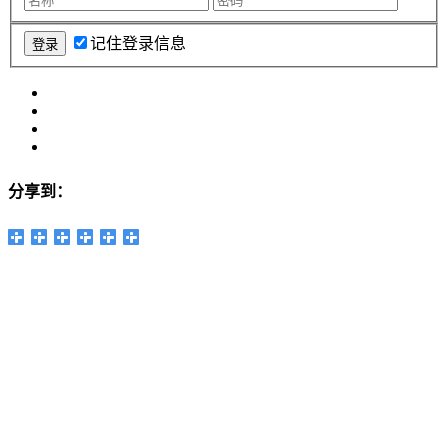
记住登录信息
分享到：