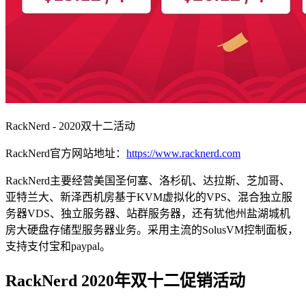
RackNerd - 2020双十二活动
RackNerd官方网站地址：
https://www.racknerd.com
RackNerd主要经营美国圣何塞、洛杉矶、达拉斯、芝加哥、
亚特兰大、新泽西机房基于KVM虚拟化的VPS、混合独立服
务器VDS、独立服务器、站群服务器，还有犹他州盐湖城机
房大硬盘存储型服务器业务。采用主流的SolusVM控制面板，
支持支付宝和paypal。
RackNerd 2020年双十二促销活动