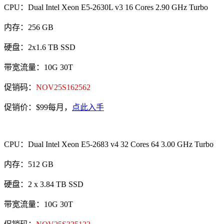
CPU：Dual Intel Xeon E5-2630L v3 16 Cores 2.90 GHz Turbo
内存：256 GB
硬盘：2x1.6 TB SSD
带宽流量：10G 30T
促销码：
NOV25S162562
促销价：$99每月，
点此入手
CPU：Dual Intel Xeon E5-2683 v4 32 Cores 64 3.00 GHz Turbo
内存：512 GB
硬盘：2 x 3.84 TB SSD
带宽流量：10G 30T