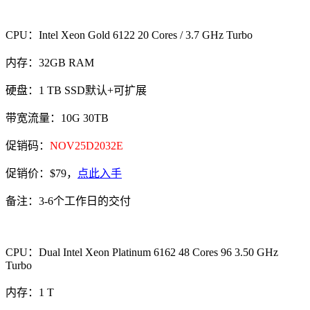
CPU：Intel Xeon Gold 6122 20 Cores / 3.7 GHz Turbo
内存：32GB RAM
硬盘：1 TB SSD默认+可扩展
带宽流量：10G 30TB
促销码：
NOV25D2032E
促销价：$79，
点此入手
备注：3-6个工作日的交付
CPU：Dual Intel Xeon Platinum 6162 48 Cores 96 3.50 GHz
Turbo
内存：1 T