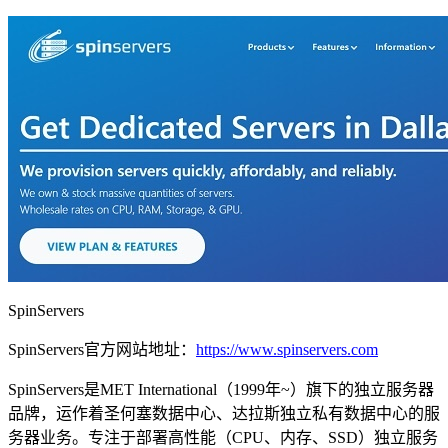
SpinServers
SpinServers官方网站地址：
https://www.spinservers.com
SpinServers是MET International（1999年~）旗下的独立服务器
品牌，运作着圣何塞数据中心、达拉斯独立私有数据中心的服
务器业务。专注于部署高性能（CPU、内存、SSD）独立服务