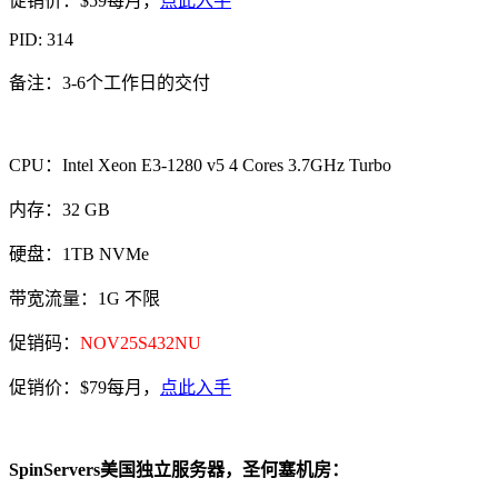
促销价：$59每月，
点此入手
PID: 314
备注：3-6个工作日的交付
CPU：Intel Xeon E3-1280 v5 4 Cores 3.7GHz Turbo
内存：32 GB
硬盘：1TB NVMe
带宽流量：1G 不限
促销码：
NOV25S432NU
促销价：$79每月，
点此入手
SpinServers美国独立服务器，圣何塞机房：