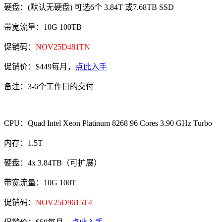
硬盘：(默认无硬盘) 可选6个 3.84T 或7.68TB SSD
带宽流量：10G 100TB
促销码：
NOV25D481TN
促销价：$449每月，
点此入手
备注：3-6个工作日的交付
CPU：Quad Intel Xeon Platinum 8268 96 Cores 3.90 GHz Turbo
内存：1.5T
硬盘：4x 3.84TB（可扩展）
带宽流量：10G 100T
促销码：
NOV25D9615T4