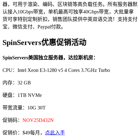
器，可用于渲染、编码、区块链等高负载任务。所有服务器默
认接入10Gbps带宽，单机最高可独享40Gbps带宽，大批量拿
货可享特别定制折扣，销售团队提供中英双语交流！支持支付
宝、微信支付、Paypal付款。
SpinServers优惠促销活动
SpinServers美国独立服务器，达拉斯机房：
CPU：Intel Xeon E3-1280 v5 4 Cores 3.7GHz Turbo
内存：32 GB
硬盘：1TB NVMe
带宽流量：10G 30T
促销码：
NOV25D432N
促销价：$49每月，
点此入手