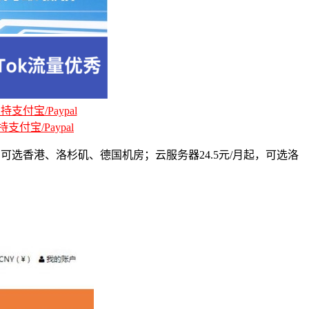
支付宝/Paypal
支付宝/Paypal
，可选香港、洛杉矶、德国机房；云服务器24.5元/月起，可选洛