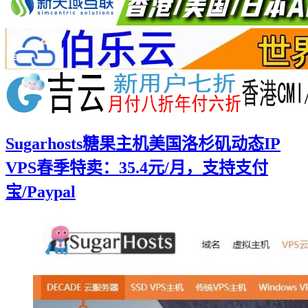
Sugarhosts糖果主机美国洛杉矶动态IP
VPS春季特卖：35.4元/月，支持支付
宝/Paypal