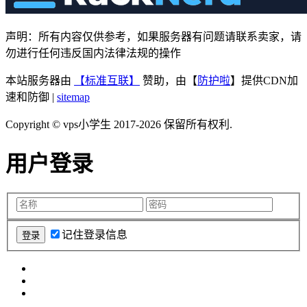
声明：所有内容仅供参考，如果服务器有问题请联系卖家，请
勿进行任何违反国内法律法规的操作
本站服务器由
【标准互联】
赞助，由【
防护啦
】提供CDN加
速和防御 |
sitemap
Copyright © vps小学生 2017-2026 保留所有权利.
用户登录
记住登录信息