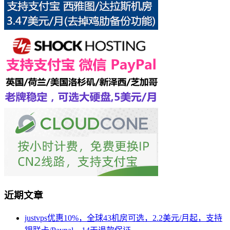
近期文章
justvps优惠10%，全球43机房可选，2.2美元/月起，支持