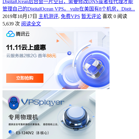
DigitalOcean后台会一片空白，需要修改DNS或者挂代理才能
管理自己的DigitalOcean VPS。 vultr在美国有8个机房，Digit...
2019年10月17日
主机测评
,
免费VPS
暂无评论
喜欢 0
阅读
5,639 次
阅读全文