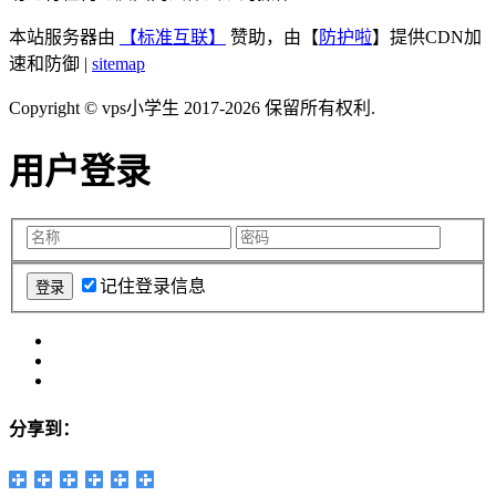
本站服务器由
【标准互联】
赞助，由【
防护啦
】提供CDN加
速和防御 |
sitemap
Copyright © vps小学生 2017-2026 保留所有权利.
用户登录
记住登录信息
分享到：