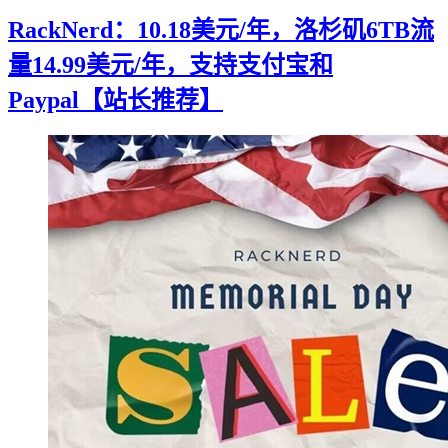
RackNerd：10.18美元/年，洛杉矶6TB流
量14.99美元/年，支持支付宝和
Paypal【站长推荐】