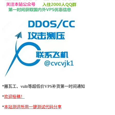
*搬瓦工、vultr等超低价VPS补货第一时间通知
*
欢迎投稿！
*
本站测评所用一键测试代码分享