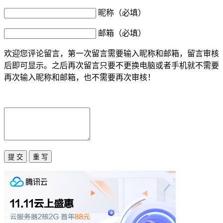
昵称（必填）
邮箱（必填）
欢迎您评论留言，第一次留言需要输入昵称和邮箱，留言审核
后即可显示。之后再次留言只要不更换电脑或者手机就不需要
再次输入昵称和邮箱，也不需要再次审核！