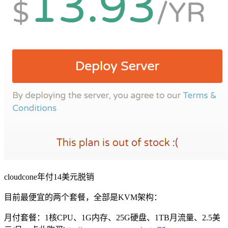
cloudcone年付14美元脱销
目前最便宜的两个套餐，全部是KVM架构：
月付套餐：1核CPU、1G内存、25G硬盘、1TB月流量、2.5美