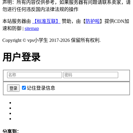
声明：所有内容仅供参考，如果服务器有问题请联系卖家，请
勿进行任何违反国内法律法规的操作
本站服务器由
【标准互联】
赞助，由【
防护啦
】提供CDN加
速和防御 |
sitemap
Copyright © vps小学生 2017-2026 保留所有权利.
用户登录
记住登录信息
分享到：