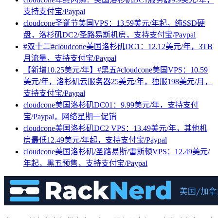
支持支付宝/Paypal
cloudcone圣诞节美国VPS：13.59美元/年起，纯SSD硬
盘，洛杉矶DC2/圣路易斯机房，支持支付宝/Paypal
#双十二#cloudcone美国洛杉矶DC1：12.12美元/年，3TB
月流量，支持支付宝/Paypal
【新增10.25美元/年】#黑五#cloudcone美国VPS：10.59
美元/年，洛杉矶云服务器25美元/年，独服198美元/月，
支持支付宝/Paypal
cloudcone美国洛杉矶DC01：9.99美元/年，支持支付
宝/Paypal，网络星期一促销
cloudcone美国洛杉矶DC2 VPS：13.49美元/年，其他机
房最低12.49美元/年起，支持支付宝/Paypal
cloudcone美国洛杉矶/圣路易斯/雷斯顿VPS：12.49美元/
年起，黑五预售，支持支付宝/Paypal