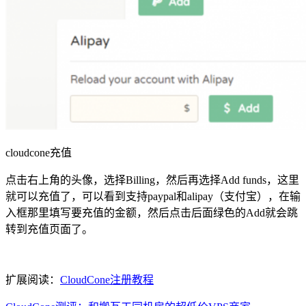
cloudcone充值
点击右上角的头像，选择Billing，然后再选择Add funds，这里
就可以充值了，可以看到支持paypal和alipay（支付宝），在输
入框那里填写要充值的金额，然后点击后面绿色的Add就会跳
转到充值页面了。
扩展阅读：
CloudCone注册教程