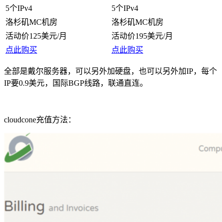
5个IPv4
5个IPv4
洛杉矶MC机房
洛杉矶MC机房
活动价125美元/月
活动价195美元/月
点此购买
点此购买
全部是戴尔服务器，可以另外加硬盘，也可以另外加IP，每个
IP要0.9美元，国际BGP线路，联通直连。
cloudcone充值方法：