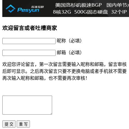
欢迎留言或者吐槽商家
昵称（必填）
邮箱（必填）
欢迎您评论留言，第一次留言需要输入昵称和邮箱，留言审核
后即可显示。之后再次留言只要不更换电脑或者手机就不需要
再次输入昵称和邮箱，也不需要再次审核！