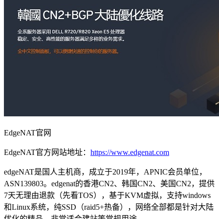
EdgeNAT官网
EdgeNAT官方网站地址：
https://www.edgenat.com
edgeNAT是国人主机商，成立于2019年，APNIC会员单位，
ASN139803。edgenat的香港CN2、韩国CN2、美国CN2，提供
7天无理由退款（先看TOS），基于KVM虚拟，支持windows
和Linux系统，纯SSD（raid5+热备），网络全部都是针对大陆
优化的精品，非常适合建站等常规用途。