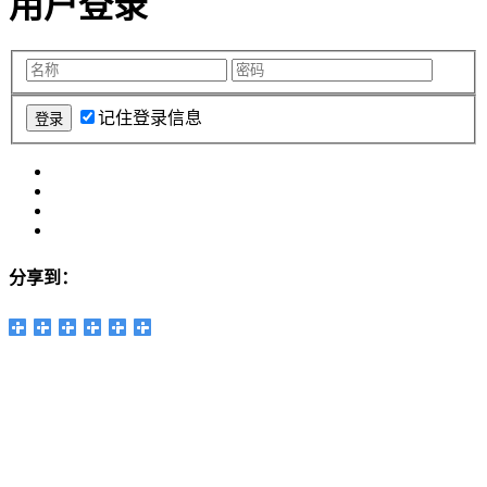
用户登录
记住登录信息
分享到：