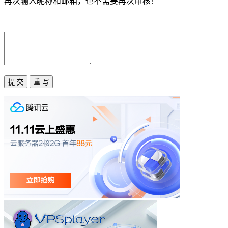
再次输入昵称和邮箱，也不需要再次审核！