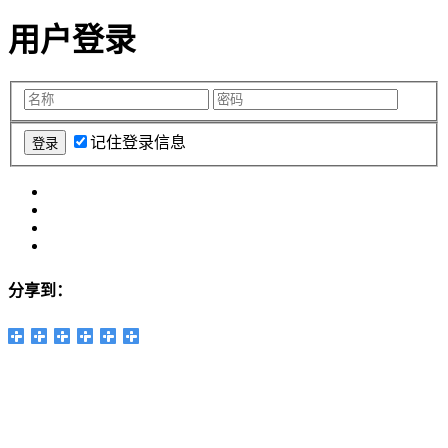
用户登录
记住登录信息
分享到：