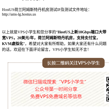
HostUS荷兰阿姆斯特丹机房测试IP及测试文件地址：
http://ams-lg.hostus.us
以上就是VPS小学生和您分享的“
HostUS上新10Gbps端口大带
宽VPS，20美元/年，荷兰阿姆斯特丹机房，支持支付宝，
KVM虚拟化
”，希望对大家有所帮助，如果大家还有什么问题
的话，欢迎在下面评论留言，VPS小学生知无不言！