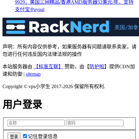
9929，美国三网精品/香港AMD服务器52美元/年，支持
支付宝/Paypal
声明：所有内容仅供参考，如果服务器有问题请联系卖家，请
勿进行任何违反国内法律法规的操作
本站服务器由
【标准互联】
赞助，由【
防护啦
】提供CDN加
速和防御 |
sitemap
Copyright © vps小学生 2017-2026 保留所有权利.
用户登录
记住登录信息