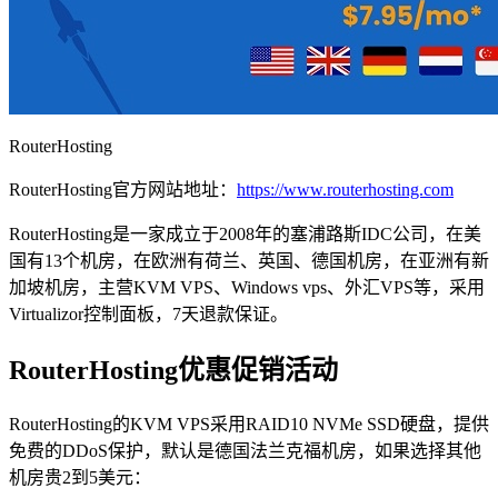
RouterHosting
RouterHosting官方网站地址：
https://www.routerhosting.com
RouterHosting是一家成立于2008年的塞浦路斯IDC公司，在美
国有13个机房，在欧洲有荷兰、英国、德国机房，在亚洲有新
加坡机房，主营KVM VPS、Windows vps、外汇VPS等，采用
Virtualizor控制面板，7天退款保证。
RouterHosting优惠促销活动
RouterHosting的KVM VPS采用RAID10 NVMe SSD硬盘，提供
免费的DDoS保护，默认是德国法兰克福机房，如果选择其他
机房贵2到5美元：