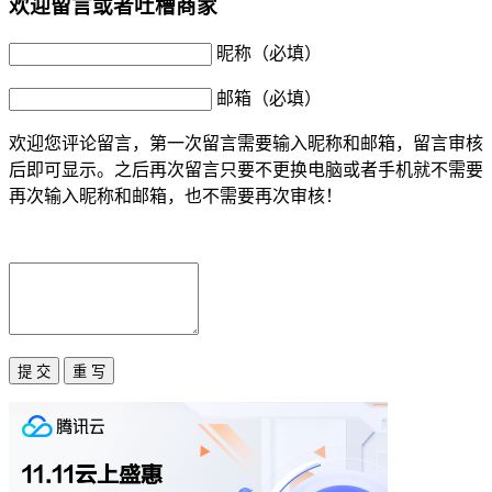
欢迎留言或者吐槽商家
昵称（必填）
邮箱（必填）
欢迎您评论留言，第一次留言需要输入昵称和邮箱，留言审核
后即可显示。之后再次留言只要不更换电脑或者手机就不需要
再次输入昵称和邮箱，也不需要再次审核！